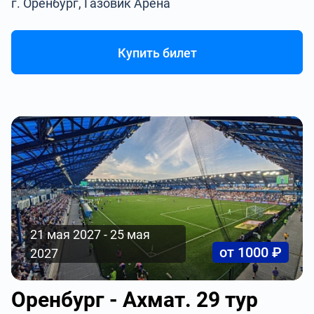
г. Оренбург, Газовик Арена
Купить билет
21 мая 2027 - 25 мая
от 1000 ₽
2027
Оренбург - Ахмат. 29 тур