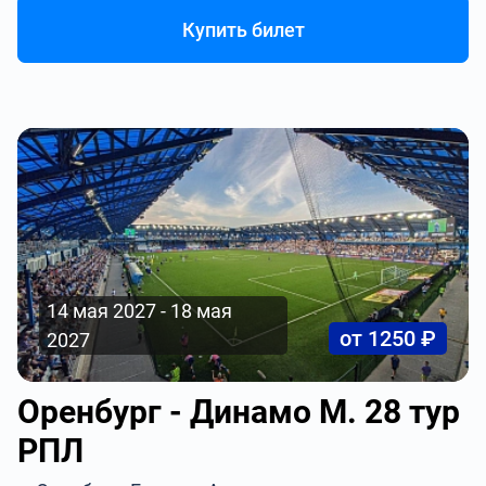
Купить билет
14 мая 2027 - 18 мая
от 1250 ₽
2027
Оренбург - Динамо М. 28 тур
РПЛ