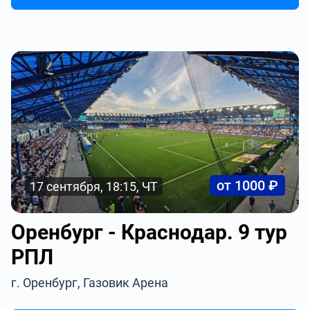
от 1000 ₽
17 сентября, 18:15, ЧТ
Оренбург - Краснодар. 9 тур
РПЛ
г. Оренбург, Газовик Арена