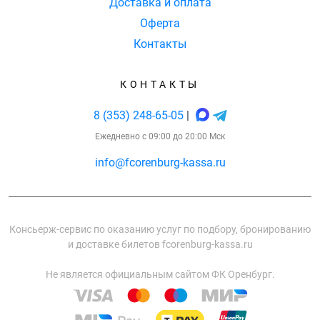
Доставка и оплата
Оферта
Контакты
КОНТАКТЫ
8 (353) 248-65-05
|
Ежедневно с 09:00 до 20:00 Мск
info@fcorenburg-kassa.ru
Консьерж-сервис по оказанию услуг по подбору, бронированию
и доставке билетов fcorenburg-kassa.ru
Не является официальным сайтом ФК Оренбург.