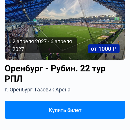
2 апреля 2027 - 6 апреля
от 1000 ₽
2027
Оренбург - Рубин. 22 тур
РПЛ
г. Оренбург, Газовик Арена
Купить билет