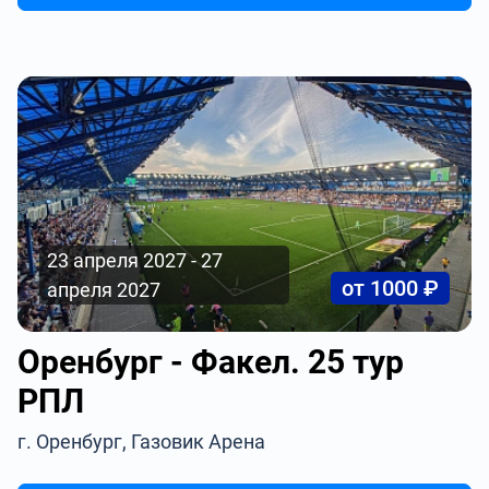
23 апреля 2027 - 27
от 1000 ₽
апреля 2027
Оренбург - Факел. 25 тур
РПЛ
г. Оренбург, Газовик Арена