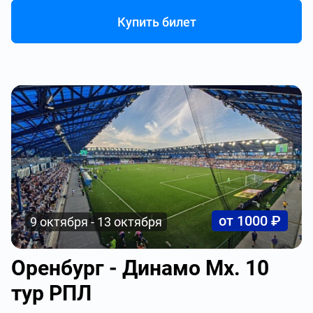
Купить билет
от 1000 ₽
9 октября - 13 октября
Оренбург - Динамо Мх. 10
тур РПЛ