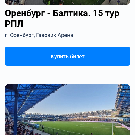
Оренбург - Балтика. 15 тур
РПЛ
г. Оренбург, Газовик Арена
Купить билет