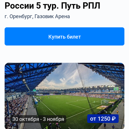
России 5 тур. Путь РПЛ
г. Оренбург, Газовик Арена
Купить билет
от 1250 ₽
30 октября - 3 ноября