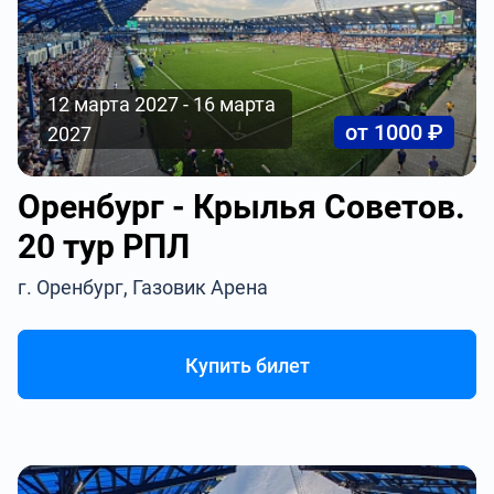
12 марта 2027 - 16 марта
от 1000 ₽
2027
Оренбург - Крылья Советов.
20 тур РПЛ
г. Оренбург, Газовик Арена
Купить билет