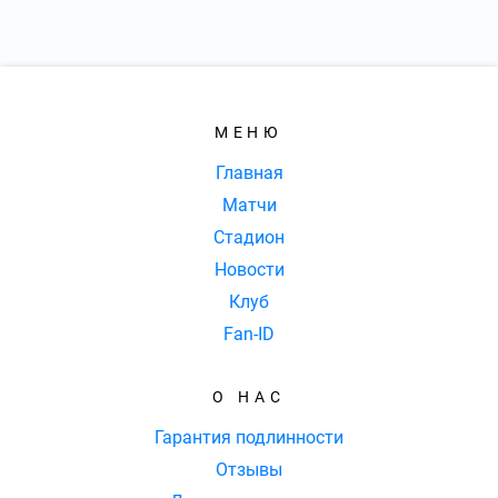
МЕНЮ
Главная
Матчи
Стадион
Новости
Клуб
Fan-ID
О НАС
Гарантия подлинности
Отзывы