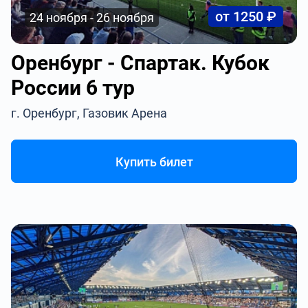
от 1250 ₽
24 ноября - 26 ноября
Оренбург - Спартак. Кубок
России 6 тур
г. Оренбург, Газовик Арена
Купить билет