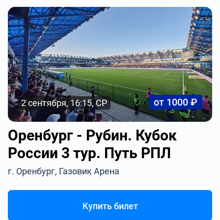
от 1000 ₽
2 сентября, 16:15, СР
Оренбург - Рубин. Кубок
России 3 тур. Путь РПЛ
г. Оренбург, Газовик Арена
Купить билет