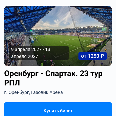
9 апреля 2027 - 13
от 1250 ₽
апреля 2027
Оренбург - Спартак. 23 тур
РПЛ
г. Оренбург, Газовик Арена
Купить билет