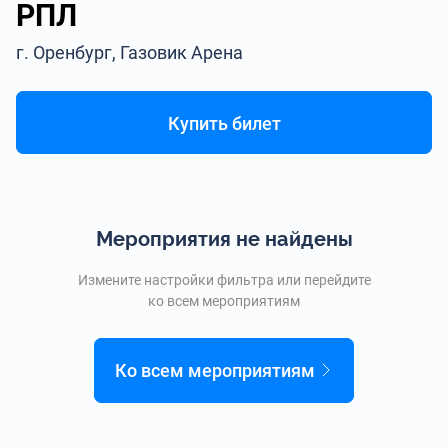
РПЛ
г. Оренбург, Газовик Арена
Купить билет
Мероприятия не найдены
Измените настройки фильтра или перейдите
ко всем мероприятиям
Ко всем мероприятиям