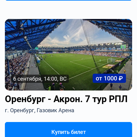
от 1000 ₽
6 сентября, 14:00, ВС
Оренбург - Акрон. 7 тур РПЛ
г. Оренбург, Газовик Арена
Купить билет