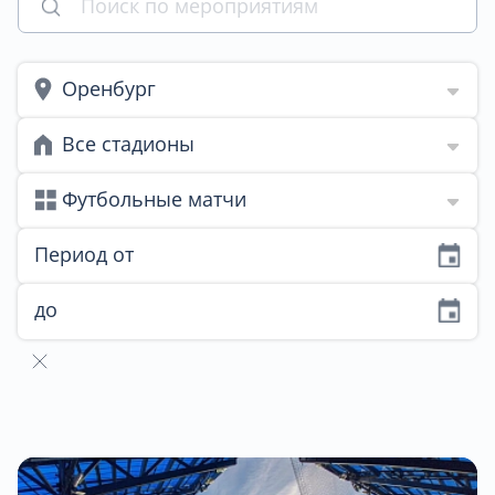
Оренбург
Все стадионы
Футбольные матчи
Период от
до