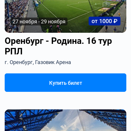
от 1000 ₽
27 ноября - 29 ноября
Оренбург - Родина. 16 тур
РПЛ
г. Оренбург, Газовик Арена
Купить билет