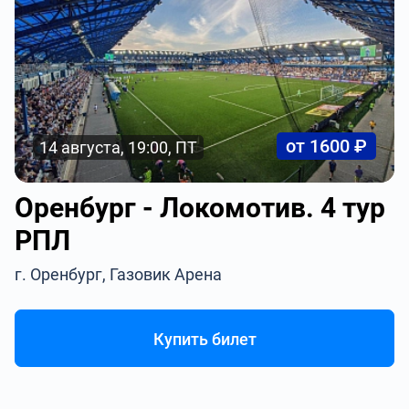
от 1600 ₽
14 августа, 19:00, ПТ
Оренбург - Локомотив. 4 тур
РПЛ
г. Оренбург, Газовик Арена
Купить билет