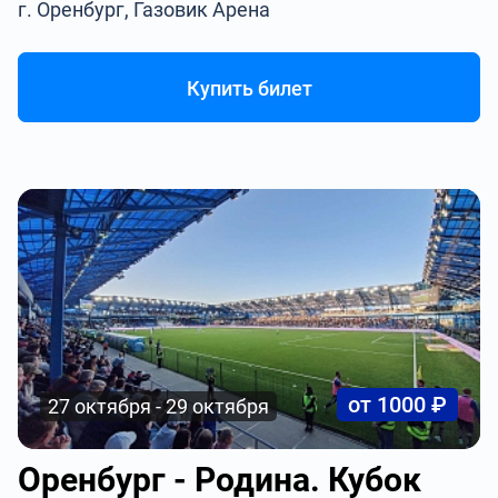
г. Оренбург, Газовик Арена
Купить билет
от 1000 ₽
27 октября - 29 октября
Оренбург - Родина. Кубок