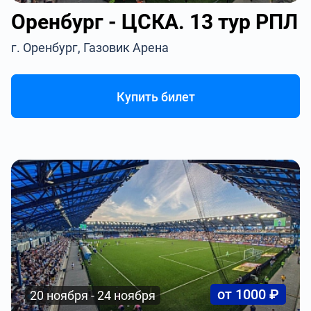
Оренбург - ЦСКА. 13 тур РПЛ
г. Оренбург, Газовик Арена
Купить билет
от 1000 ₽
20 ноября - 24 ноября