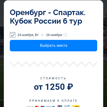
Оренбург - Спартак.
Кубок России 6 тур
24 ноября, Вт
—
26 ноября
Выбрать места
СТОИМОСТЬ
от 1250 ₽
ПРИНИМАЕМ К ОПЛАТЕ