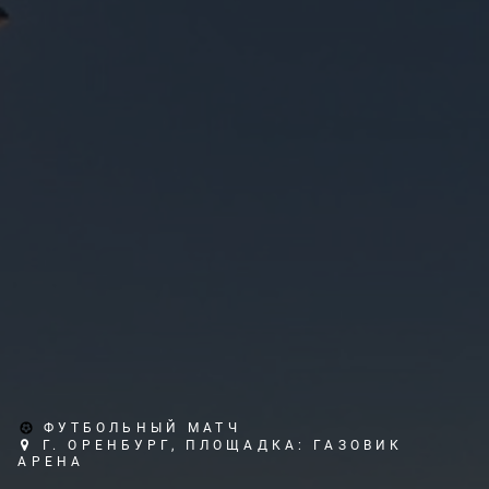
ФУТБОЛЬНЫЙ МАТЧ
Г. ОРЕНБУРГ, ПЛОЩАДКА: ГАЗОВИК
АРЕНА