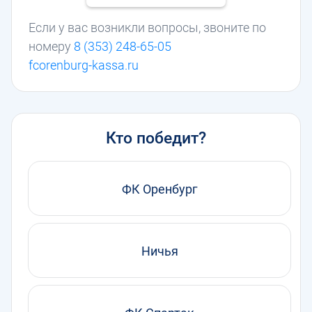
Если у вас возникли вопросы, звоните по
номеру
8 (353) 248-65-05
fcorenburg-kassa.ru
Кто победит?
ФК Оренбург
Ничья