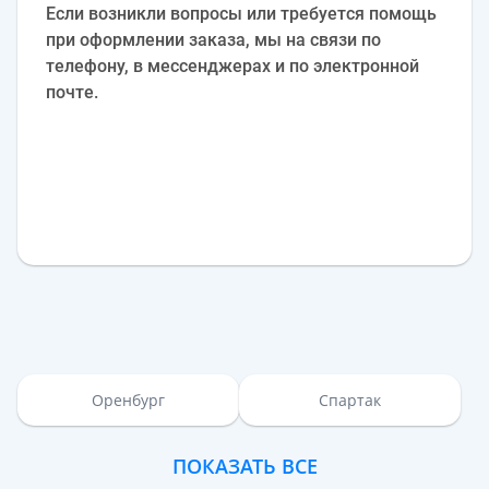
Если возникли вопросы или требуется помощь
при оформлении заказа, мы на связи по
телефону, в мессенджерах и по электронной
почте.
Оренбург
Спартак
ПОКАЗАТЬ ВСЕ