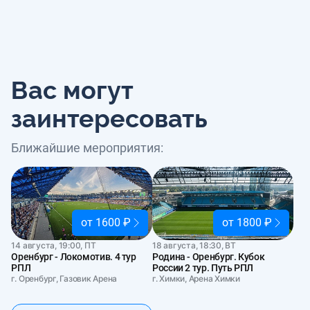
Вас могут
заинтересовать
Ближайшие мероприятия:
от 1600 ₽
от 1800 ₽
14 августа, 19:00, ПТ
18 августа, 18:30, ВТ
Оренбург - Локомотив. 4 тур
Родина - Оренбург. Кубок
РПЛ
России 2 тур. Путь РПЛ
г. Оренбург, Газовик Арена
г. Химки, Арена Химки