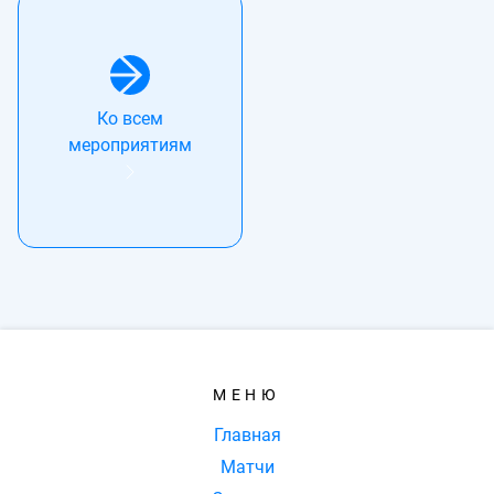
Ко всем
мероприятиям
МЕНЮ
Главная
Матчи