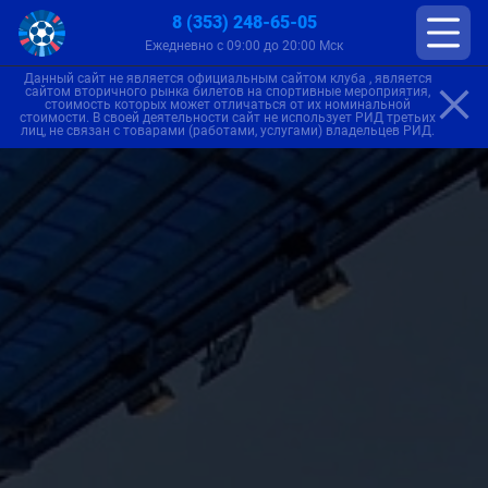
8 (353) 248-65-05
Ежедневно с 09:00 до 20:00 Мск
Данный сайт не является официальным сайтом клуба , является
сайтом вторичного рынка билетов на спортивные мероприятия,
стоимость которых может отличаться от их номинальной
стоимости. В своей деятельности сайт не использует РИД третьих
лиц, не связан с товарами (работами, услугами) владельцев РИД.