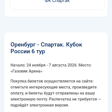
ФК Спартак
Оренбург - Спартак. Кубок
России 6 тур
Начало: 24 ноября - 7 августа 2026. Место:
«Газовик Арена»
Покупка билетов осуществляется на сайте:
отметьте интересующие места, произведите
оплату, и билеты будут отправлены на вашу
электронную почту. Распечатка не требуется —
подойдёт электронная версия.