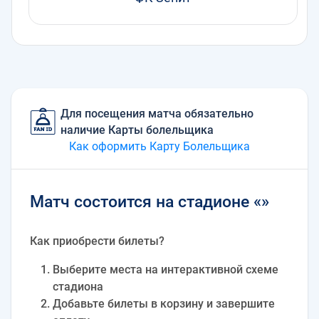
Для посещения матча обязательно
наличие Карты болельщика
Как оформить Карту Болельщика
Матч состоится на стадионе «»
Как приобрести билеты?
Выберите места на интерактивной схеме
стадиона
Добавьте билеты в корзину и завершите