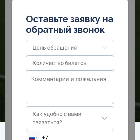
Оставьте заявку на
обратный звонок
Цель обращения
Как удобно с вами
связаться?