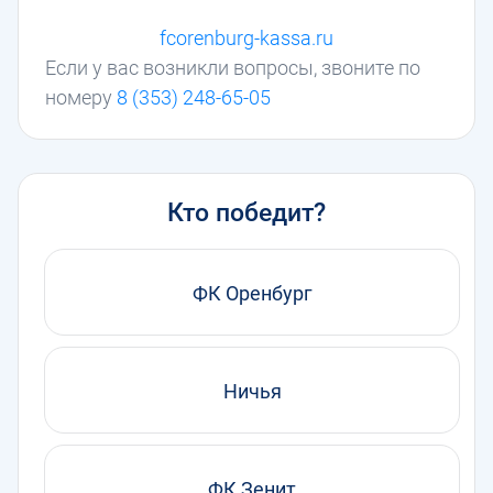
fcorenburg-kassa.ru
Если у вас возникли вопросы, звоните по
номеру
8 (353) 248-65-05
Кто победит?
ФК Оренбург
Ничья
ФК Зенит