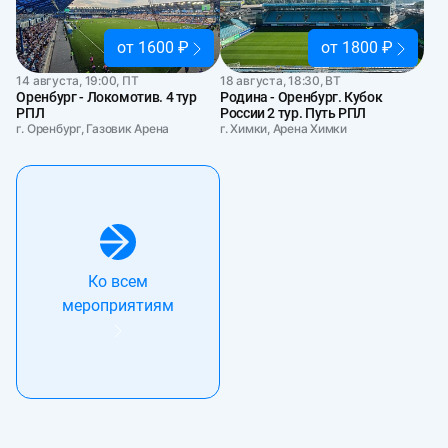
от 1600 ₽
от 1800 ₽
14 августа, 19:00, ПТ
18 августа, 18:30, ВТ
Оренбург - Локомотив. 4 тур
Родина - Оренбург. Кубок
РПЛ
России 2 тур. Путь РПЛ
г. Оренбург, Газовик Арена
г. Химки, Арена Химки
Ко всем
мероприятиям