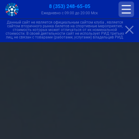
8 (353) 248-65-05
Ежедневно с 09:00 до 20:00 Мск
Данный сайт не является официальным сайтом клуба , является
сайтом вторичного рынка билетов на спортивные мероприятия,
стоимость которых может отличаться от их номинальной
стоимости. В своей деятельности сайт не использует РИД третьих
лиц, не связан с товарами (работами, услугами) владельцев РИД.