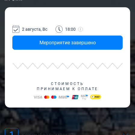
2 августа, Вс
18:00
Мероприятие завершено
СТОИМОСТЬ
ПРИНИМАЕМ К ОПЛАТЕ
1
Как выбрать места?