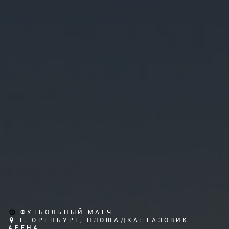
ФУТБОЛЬНЫЙ МАТЧ
Г. ОРЕНБУРГ, ПЛОЩАДКА: ГАЗОВИК
АРЕНА