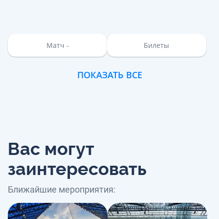
Матч -
Билеты
ПОКАЗАТЬ ВСЕ
Вас могут
заинтересовать
Ближайшие мероприятия: