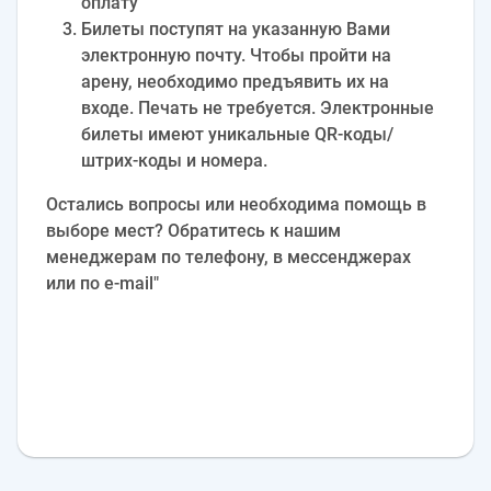
оплату
Билеты поступят на указанную Вами
электронную почту. Чтобы пройти на
арену, необходимо предъявить их на
входе. Печать не требуется. Электронные
билеты имеют уникальные QR-коды/
штрих-коды и номера.
Остались вопросы или необходима помощь в
выборе мест? Обратитесь к нашим
менеджерам по телефону, в мессенджерах
или по e‑mail"