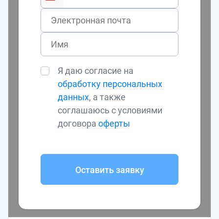
Я даю согласие на
обработку персональных
данных
, а также
соглашаюсь с условиями
договора
оферты
Оставить заявку