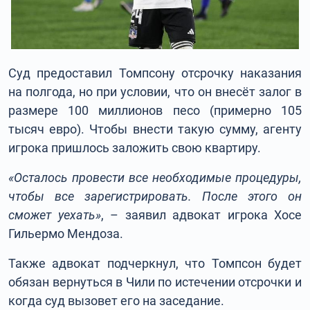
Суд предоставил Томпсону отсрочку наказания
на полгода, но при условии, что он внесёт залог в
размере 100 миллионов песо (примерно 105
тысяч евро). Чтобы внести такую сумму, агенту
игрока пришлось заложить свою квартиру.
«Осталось провести все необходимые процедуры,
чтобы все зарегистрировать. После этого он
сможет уехать»
, – заявил адвокат игрока Хосе
Гильермо Мендоза.
Также адвокат подчеркнул, что Томпсон будет
обязан вернуться в Чили по истечении отсрочки и
когда суд вызовет его на заседание.