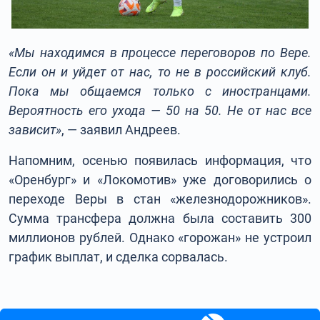
«Мы находимся в процессе переговоров по Вере.
Если он и уйдет от нас, то не в российский клуб.
Пока мы общаемся только с иностранцами.
Вероятность его ухода — 50 на 50. Не от нас все
зависит»
, — заявил Андреев.
Напомним, осенью появилась информация, что
«Оренбург» и «Локомотив» уже договорились о
переходе Веры в стан «железнодорожников».
Сумма трансфера должна была составить 300
миллионов рублей. Однако «горожан» не устроил
график выплат, и сделка сорвалась.