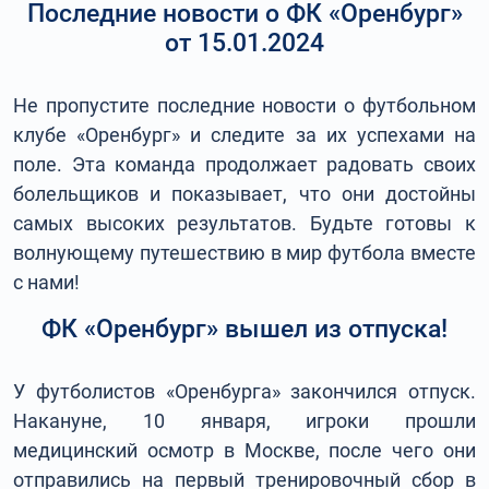
Последние новости о ФК «Оренбург»
от 15.01.2024
Не пропустите последние новости о футбольном
клубе «Оренбург» и следите за их успехами на
поле. Эта команда продолжает радовать своих
болельщиков и показывает, что они достойны
самых высоких результатов. Будьте готовы к
волнующему путешествию в мир футбола вместе
с нами!
ФК «Оренбург» вышел из отпуска!
У футболистов «Оренбурга» закончился отпуск.
Накануне, 10 января, игроки прошли
медицинский осмотр в Москве, после чего они
отправились на первый тренировочный сбор в