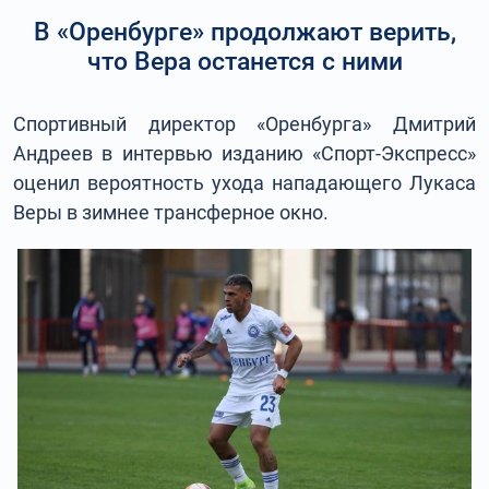
В «Оренбурге» продолжают верить,
что Вера останется с ними
Спортивный директор «Оренбурга» Дмитрий
Андреев в интервью изданию «Спорт-Экспресс»
оценил вероятность ухода нападающего Лукаса
Веры в зимнее трансферное окно.