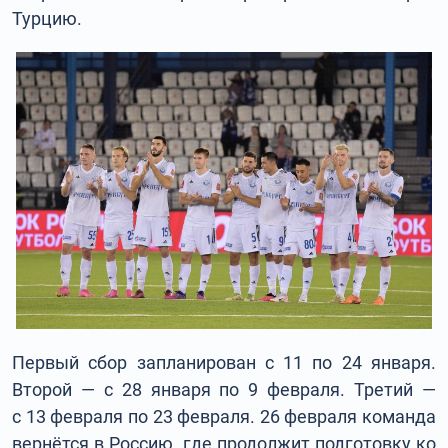
Турцию.
Первый сбор запланирован с 11 по 24 января.
Второй — с 28 января по 9 февраля. Третий —
с 13 февраля по 23 февраля. 26 февраля команда
вернётся в Россию, где продолжит подготовку ко