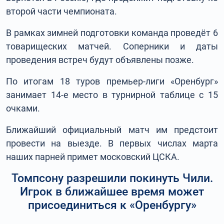
второй части чемпионата.
В рамках зимней подготовки команда проведёт 6
товарищеских матчей. Соперники и даты
проведения встреч будут объявлены позже.
По итогам 18 туров премьер-лиги «Оренбург»
занимает 14-е место в турнирной таблице с 15
очками.
Ближайший официальный матч им предстоит
провести на выезде. В первых числах марта
наших парней примет московский ЦСКА.
Томпсону разрешили покинуть Чили.
Игрок в ближайшее время может
присоединиться к «Оренбургу»