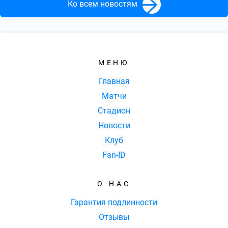
Ко всем новостям
МЕНЮ
Главная
Матчи
Стадион
Новости
Клуб
Fan-ID
О НАС
Гарантия подлинности
Отзывы