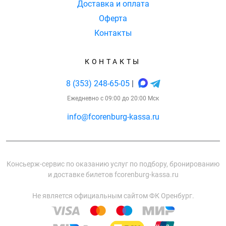
Доставка и оплата
Оферта
Контакты
КОНТАКТЫ
8 (353) 248-65-05
|
Ежедневно с 09:00 до 20:00 Мск
info@fcorenburg-kassa.ru
Консьерж-сервис по оказанию услуг по подбору, бронированию
и доставке билетов fcorenburg-kassa.ru
Не является официальным сайтом ФК Оренбург.