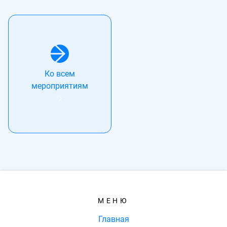
Ко всем
мероприятиям
МЕНЮ
Главная