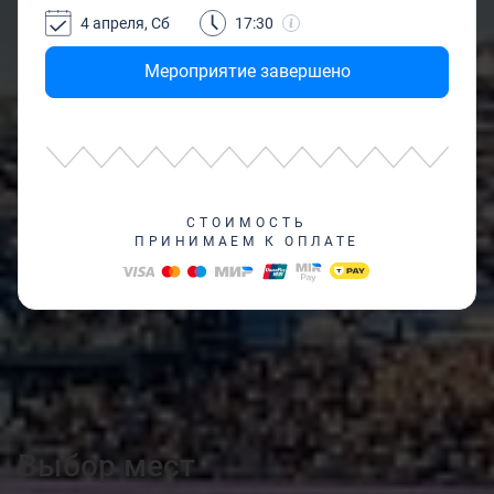
4 апреля, Сб
17:30
Мероприятие завершено
СТОИМОСТЬ
ПРИНИМАЕМ К ОПЛАТЕ
Выбор мест