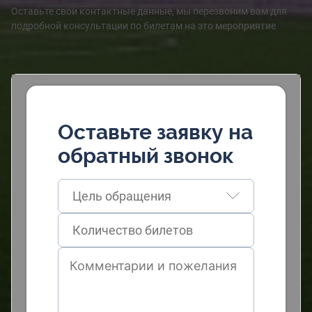
Оставьте свои контактные данные, мы перезвоним вам для
подробной консультации по билетам на это мероприятие
Оставьте заявку на
обратный звонок
Цель обращения