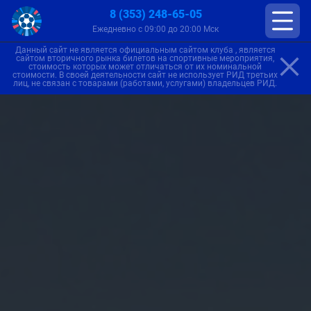
8 (353) 248-65-05
Ежедневно с 09:00 до 20:00 Мск
Данный сайт не является официальным сайтом клуба , является
сайтом вторичного рынка билетов на спортивные мероприятия,
стоимость которых может отличаться от их номинальной
стоимости. В своей деятельности сайт не использует РИД третьих
лиц, не связан с товарами (работами, услугами) владельцев РИД.