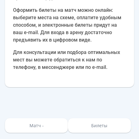
Оформить билеты на матч можно онлайн:
выберите места на схеме, оплатите удобным
способом, и электронные билеты придут на
ваш e‑mail. Для входа в арену достаточно
предъявить их в цифровом виде.
Для консультации или подбора оптимальных
мест вы можете обратиться к нам по
телефону, в мессенджере или по e‑mail.
Матч -
Билеты