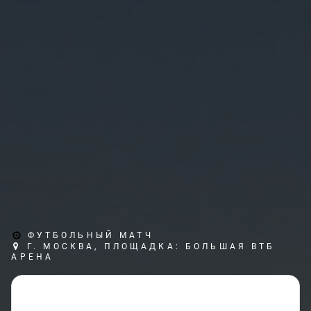
ФУТБОЛЬНЫЙ МАТЧ
Г. МОСКВА, ПЛОЩАДКА: БОЛЬШАЯ ВТБ
АРЕНА