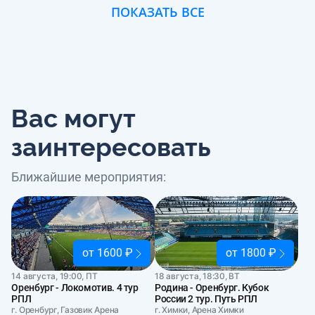
ПОКАЗАТЬ ВСЕ
Вас могут
заинтересовать
Ближайшие мероприятия:
от 1600 ₽
от 1800 ₽
14 августа, 19:00, ПТ
18 августа, 18:30, ВТ
Оренбург - Локомотив. 4 тур
Родина - Оренбург. Кубок
РПЛ
России 2 тур. Путь РПЛ
г. Оренбург, Газовик Арена
г. Химки, Арена Химки