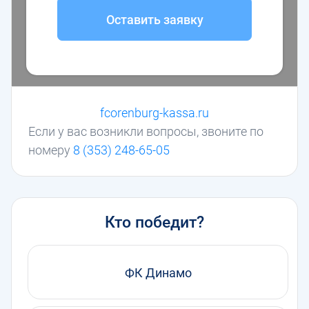
Оставить заявку
fcorenburg-kassa.ru
Если у вас возникли вопросы, звоните по
номеру
8 (353) 248-65-05
Кто победит?
ФК Динамо