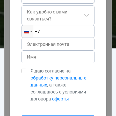
Как удобно с вами
связаться?
Я даю согласие на
обработку персональных
данных
, а также
соглашаюсь с условиями
договора
оферты