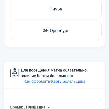
Ничья
ФК Оренбург
Для посещения матча обязательно
наличие Карты болельщика
Как оформить Карту Болельщика
Время: . Площадка: «»