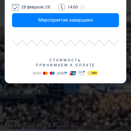
28 февраля, Сб
14:00
Мероприятие завершено
СТОИМОСТЬ
ПРИНИМАЕМ К ОПЛАТЕ
Выбор мест