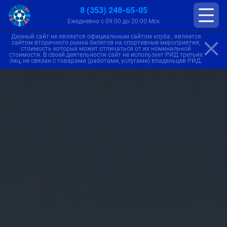
8 (353) 248-65-05
Ежедневно с 09:00 до 20:00 Мск
Данный сайт не является официальным сайтом клуба , является
сайтом вторичного рынка билетов на спортивные мероприятия,
стоимость которых может отличаться от их номинальной
стоимости. В своей деятельности сайт не использует РИД третьих
лиц, не связан с товарами (работами, услугами) владельцев РИД.