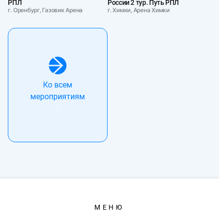
РПЛ
России 2 тур. Путь РПЛ
г. Оренбург, Газовик Арена
г. Химки, Арена Химки
Ко всем
мероприятиям
МЕНЮ