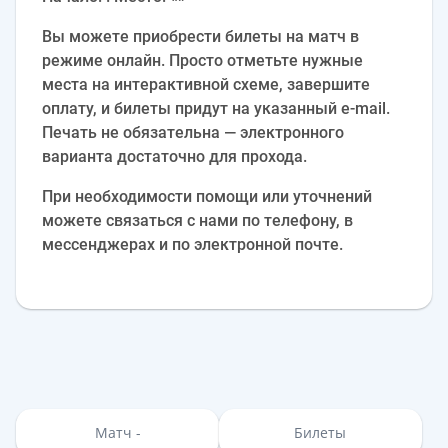
Вы можете приобрести билеты на матч в
режиме онлайн. Просто отметьте нужные
места на интерактивной схеме, завершите
оплату, и билеты придут на указанный e‑mail.
Печать не обязательна — электронного
варианта достаточно для прохода.
При необходимости помощи или уточнений
можете связаться с нами по телефону, в
мессенджерах и по электронной почте.
Матч -
Билеты