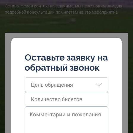
Оставьте свои контактные данные, мы перезвоним вам для
подробной консультации по билетам на это мероприятие
Оставьте заявку на
обратный звонок
Цель обращения