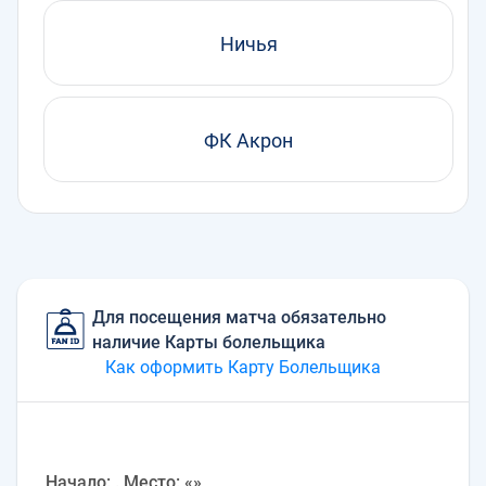
Ничья
ФК Акрон
Для посещения матча обязательно
наличие Карты болельщика
Как оформить Карту Болельщика
Начало: . Место: «»