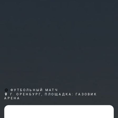
ФУТБОЛЬНЫЙ МАТЧ
Г. ОРЕНБУРГ, ПЛОЩАДКА: ГАЗОВИК
АРЕНА