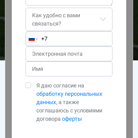
Как удобно с вами
связаться?
Я даю согласие на
обработку персональных
данных
, а также
соглашаюсь с условиями
договора
оферты