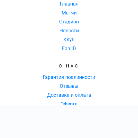
Главная
Матчи
Стадион
Новости
Клуб
Fan-ID
О НАС
Гарантия подлинности
Отзывы
Доставка и оплата
Оферта
Контакты
КОНТАКТЫ