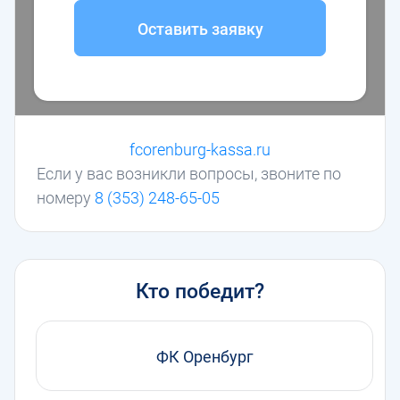
Оставить заявку
fcorenburg-kassa.ru
Если у вас возникли вопросы, звоните по
номеру
8 (353) 248-65-05
Кто победит?
ФК Оренбург