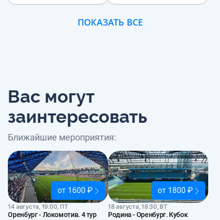
ПОКАЗАТЬ ВСЕ
Вас могут
заинтересовать
Ближайшие мероприятия:
от 1600 ₽
от 1800 ₽
14 августа, 19:00, ПТ
18 августа, 18:30, ВТ
Оренбург - Локомотив. 4 тур
Родина - Оренбург. Кубок