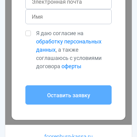
Я даю согласие на
обработку персональных
данных
, а также
соглашаюсь с условиями
договора
оферты
Оставить заявку
fcorenburg-kassa.ru