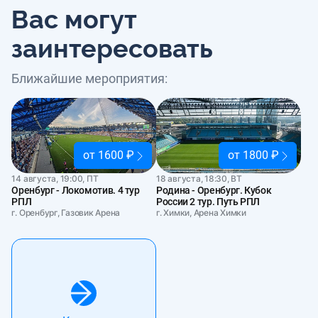
Вас могут
заинтересовать
Ближайшие мероприятия:
от 1600 ₽
от 1800 ₽
14 августа, 19:00, ПТ
18 августа, 18:30, ВТ
Оренбург - Локомотив. 4 тур
Родина - Оренбург. Кубок
РПЛ
России 2 тур. Путь РПЛ
г. Оренбург, Газовик Арена
г. Химки, Арена Химки